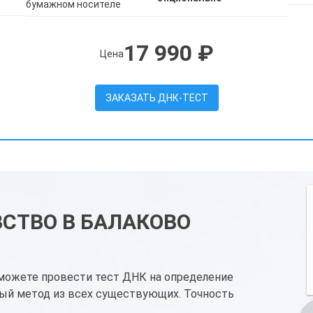
бумажном носителе
17 990 ₽
Цена
ЗАКАЗАТЬ ДНК-ТЕСТ
ВСТВО В БАЛАКОВО
можете провести тест ДНК на определение
ый метод из всех существующих. Точность