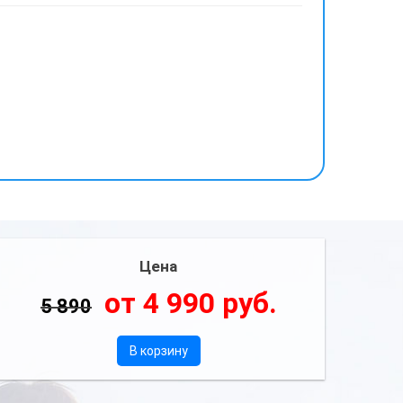
Цена
от 4 990 руб.
5 890
В корзину