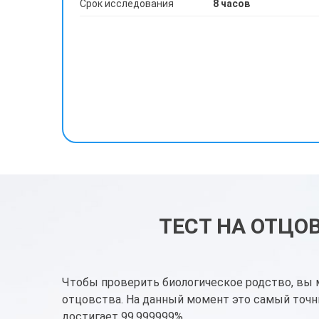
Срок исследования
8 часов
ТЕСТ НА ОТЦО
Чтобы проверить биологическое родство, вы 
отцовства. На данный момент это самый точн
достигает 99,999999%.