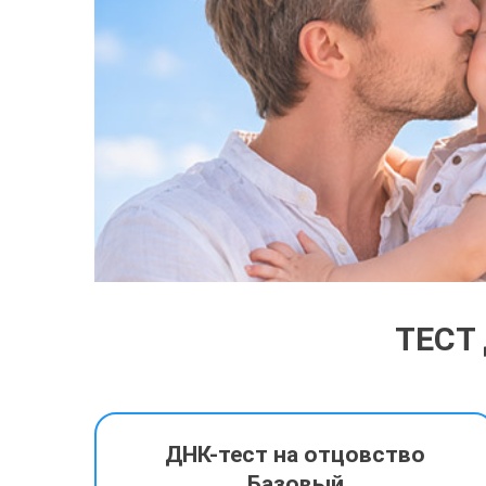
ТЕСТ
ДНК-тест на отцовство
Базовый