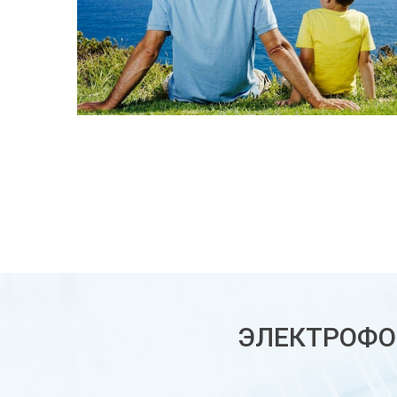
ЭЛЕКТРОФО