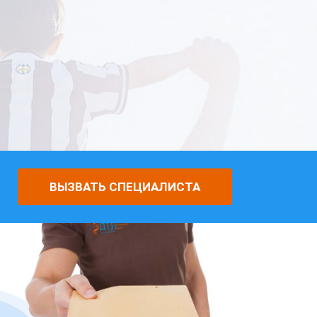
ВЫЗВАТЬ СПЕЦИАЛИСТА