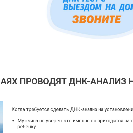
ЧАЯХ ПРОВОДЯТ ДНК-АНАЛИЗ 
Когда требуется сделать ДНК-анализ на установлени
Мужчина не уверен, что именно он приходится на
ребенку.