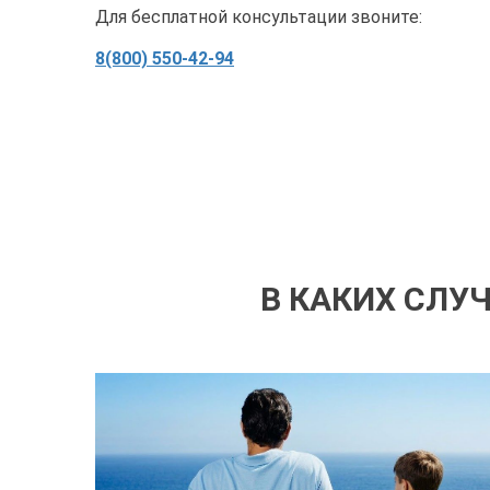
Для бесплатной консультации звоните:
8(800) 550-42-94
В КАКИХ СЛУ